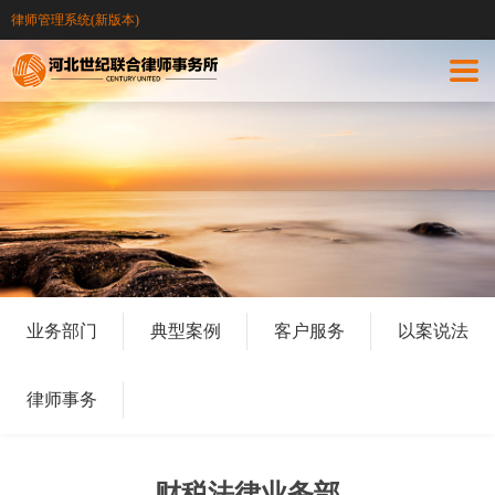
律师管理系统(新版本)
业务部门
典型案例
客户服务
以案说法
律师事务
财税法律业务部