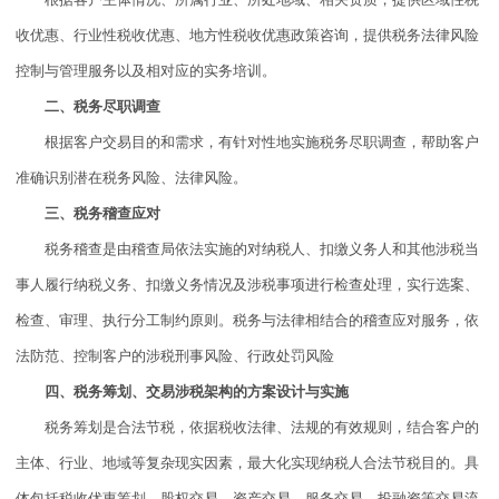
收优惠、行业性税收优惠、地方性税收优惠政策咨询，提供税务法律风险
控制与管理服务以及相对应的实务培训。
二、税务尽职调查
根据客户交易目的和需求，有针对性地实施税务尽职调查，帮助客户
准确识别潜在税务风险、法律风险。
三、税务稽查应对
税务稽查是由稽查局依法实施的对纳税人、扣缴义务人和其他涉税当
事人履行纳税义务、扣缴义务情况及涉税事项进行检查处理，实行选案、
检查、审理、执行分工制约原则。税务与法律相结合的稽查应对服务，依
法防范、控制客户的涉税刑事风险、行政处罚风险
四、税务筹划、交易涉税架构的方案设计与实施
税务筹划是合法节税，依据税收法律、法规的有效规则，结合客户的
主体、行业、地域等复杂现实因素，最大化实现纳税人合法节税目的。具
体包括税收优惠筹划、股权交易、资产交易、服务交易、投融资等交易流