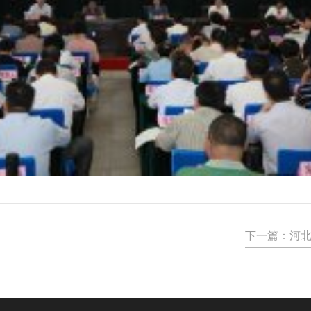
下一篇：
河