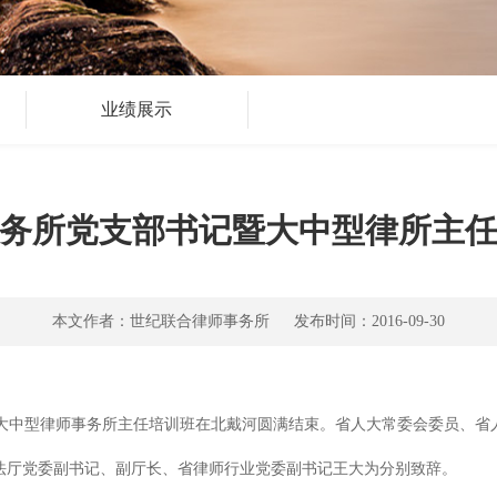
业绩展示
务所党支部书记暨大中型律所主
本文作者：世纪联合律师事务所 发布时间：2016-09-30
暨大中型律师事务所主任培训班在北戴河圆满结束。省人大常委会委员、
法厅党委副书记、副厅长、省律师行业党委副书记王大为分别致辞。