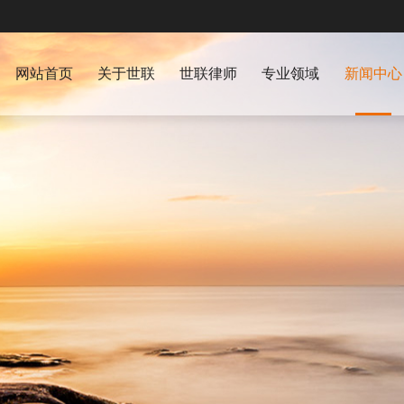
网站首页
关于世联
世联律师
专业领域
新闻中心