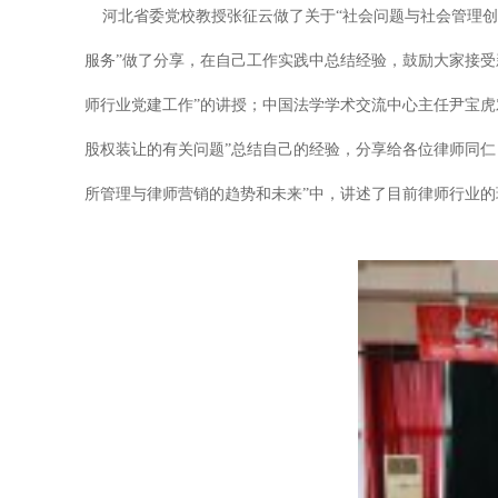
河北省委党校教授张征云做了关于“社会问题与社会管理创
服务”做了分享，在自己工作实践中总结经验，鼓励大家接受
师行业党建工作”的讲授；中国法学学术交流中心主任尹宝虎
股权装让的有关问题”总结自己的经验，分享给各位律师同仁
所管理与律师营销的趋势和未来”中，讲述了目前律师行业