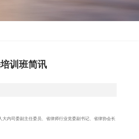
任培训班简讯
省人大内司委副主任委员、省律师行业党委副书记、省律协会长