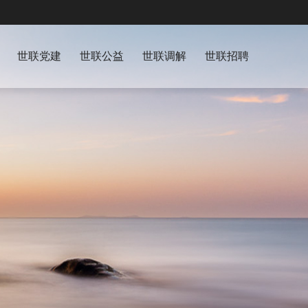
世联党建
世联公益
世联调解
世联招聘