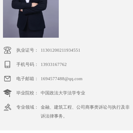
执业证号：
11301200211934551
手机号码：
13933167762
电子邮箱：
1694577488@qq.com
毕业院校：
中国政法大学法学专业
专业领域：
金融、建筑工程、公司商事类诉讼与执行及非
诉法律事务。