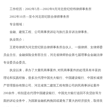
工作经历：2002年5月—2002年9月河北世纪经纬律师事务所
2002年10月—至今河北世纪联合律师事务所
专业领域：
金融、建筑工程、公司商事类诉讼与执行及非诉法律事务。
执业简介：
王君玲律师为河北世纪联合律师事务所合伙人、一级律师、女律师委
员会主任、金融保险业务部主任，河北省律师协会第七届理事会金融法律
专业委员会委员。
执业以来，承办了大量民商事案件, 对民商事案件的处理具有丰富的
理论和实践经验，曾多次代理中国光大银行、中国建设银行、中国长城资
产管理股份有限公司、河北省第二建筑工程有限公司的民商事诉讼案件
200余件，特别是在代理中国建设银行、中国光大银行追回不良贷款等方
面的诉讼业务中，为国家金融机构挽回或避免了重大的经济损失，取得良